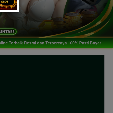
Terbaik Resmi dan Terpercaya 100% Pasti Bayar