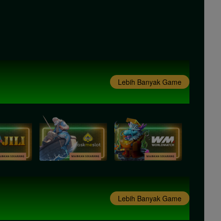
Lebih Banyak Game
Lebih Banyak Game