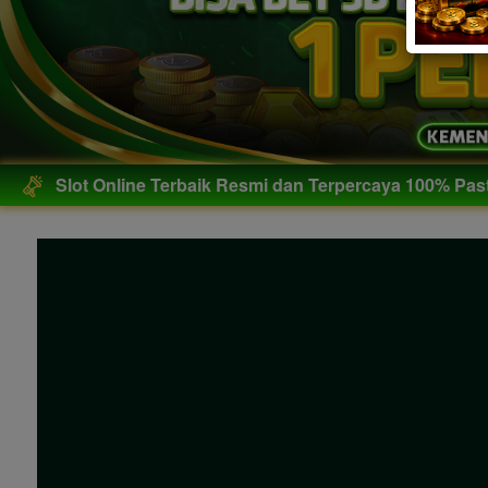
 Slot Online Terbaik Resmi dan Terpercaya 100% Pasti Bay