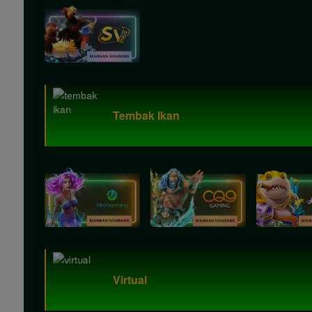
Tembak Ikan
Virtual