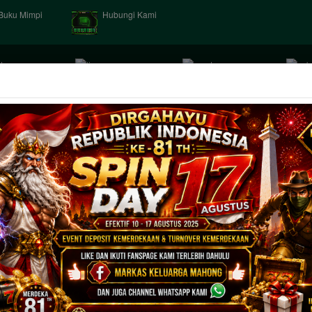
Buku Mimpi
Hubungi Kami
LIVE
SLOT
SPORT
CASINO