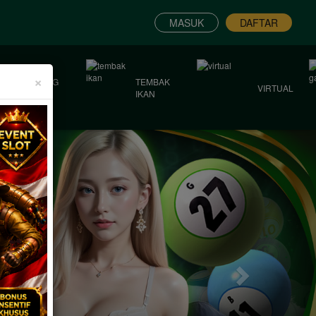
MASUK
DAFTAR
×
SABUNG
TEMBAK
VIRTUAL
AYAM
IKAN
Next