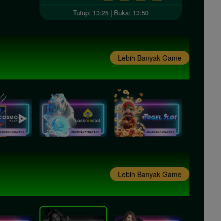
Tutup: 13:25 | Buka: 13:50
Lebih Banyak Game
Lebih Banyak Game