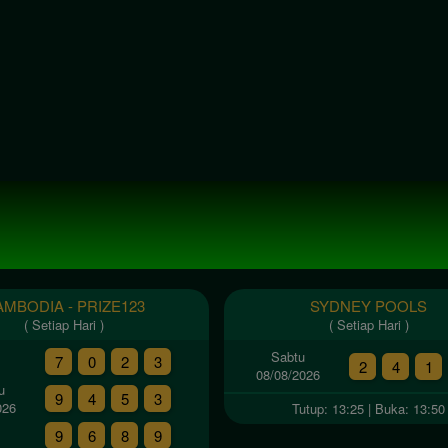
AMBODIA - PRIZE123
SYDNEY POOLS
( Setiap Hari )
( Setiap Hari )
Sabtu
7
0
2
3
2
4
1
08/08/2026
u
9
4
5
3
026
Tutup: 13:25 | Buka: 13:50
9
6
8
9