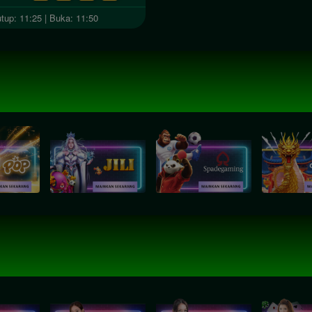
tup: 11:25 | Buka: 11:50