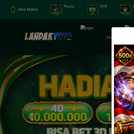
Promo
RTP
Versi Mobile
TOGEL
Previous